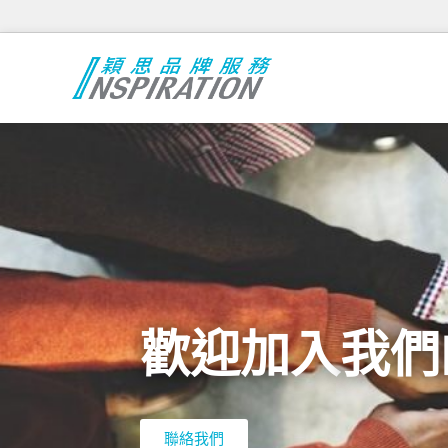
歡迎加入
我們
聯絡我們