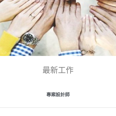
最新工作
專案設計師