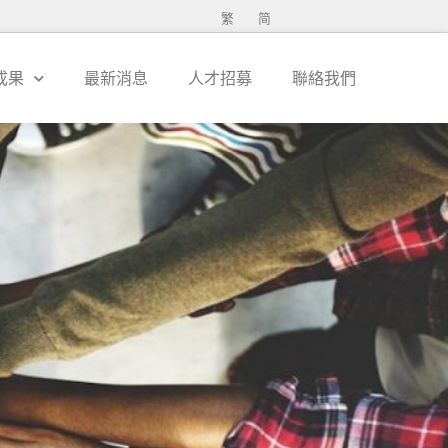
繁
简
成果
最新消息
人才招募
聯絡我們