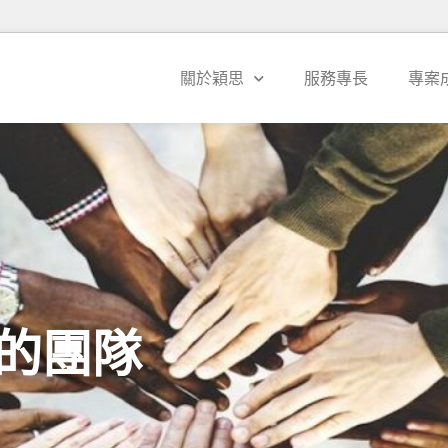
關於穎思
服務專長
專案
的團隊