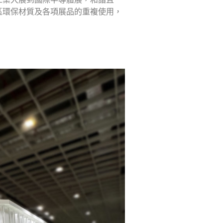
區環保材質及各項展品的重複使用，