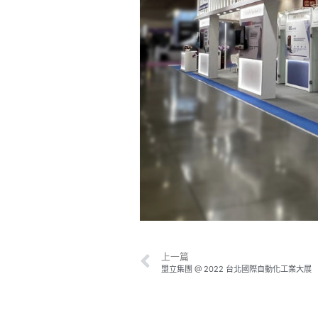
上一篇
盟立集團 @ 2022 台北國際自動化工業大展