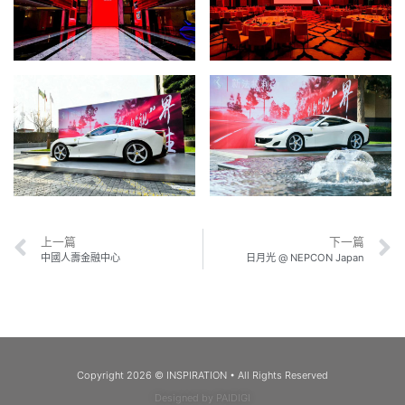
上一篇
下一篇
中國人壽金融中心
日月光 @ NEPCON Japan
Copyright 2026 © INSPIRATION • All Rights Reserved
Designed by PAIDIGI