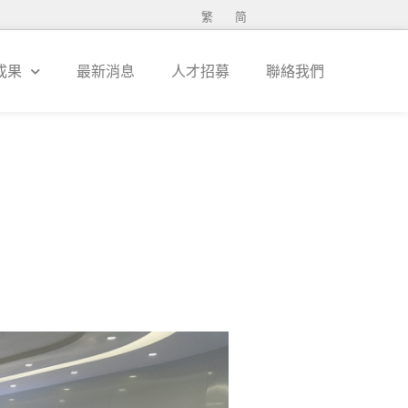
繁
简
成果
最新消息
人才招募
聯絡我們